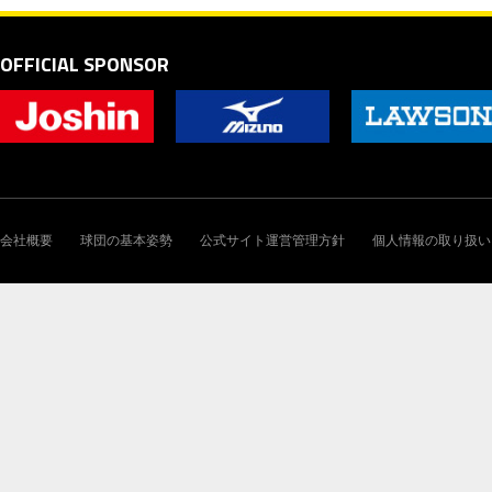
OFFICIAL SPONSOR
会社概要
球団の基本姿勢
公式サイト運営管理方針
個人情報の取り扱い