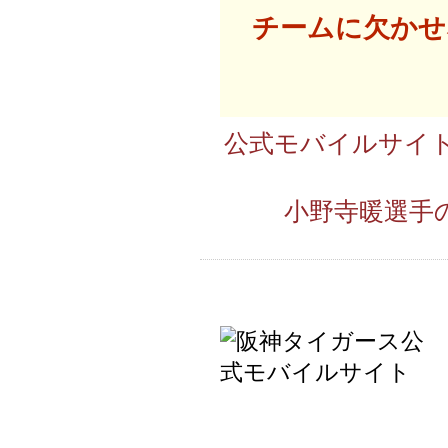
チームに欠かせ
公式モバイルサイト
小野寺暖選手