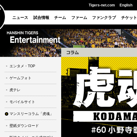
Tigers-net.com
English
ニュース
試合情報
チーム
ファーム
ファンクラブ
チケット
エンタメ・TOP
ゲームフォト
虎テレ
モバイルサイト
マンスリーコラム「虎魂」
壁紙ダウンロード