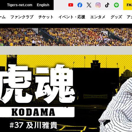
Tigers-net.com
English
ーム
ファンクラブ
チケット
イベント・応援
エンタメ
グッズ
ア