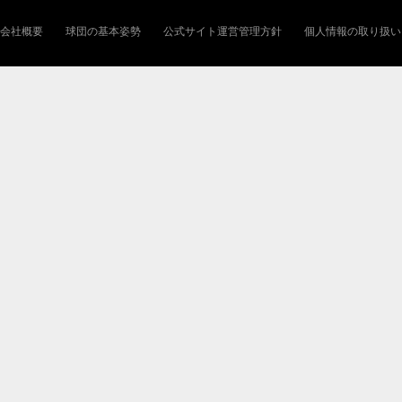
会社概要
球団の基本姿勢
公式サイト運営管理方針
個人情報の取り扱い