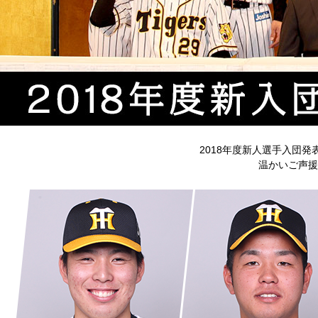
2018年度新人選手入団
温かいご声援