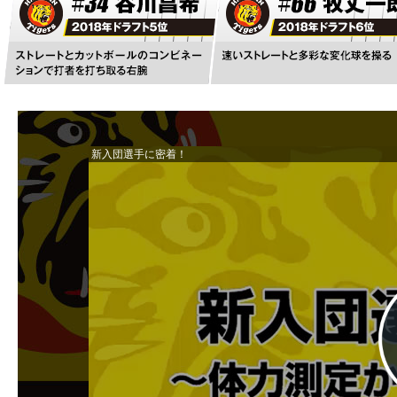
新入団選手に密着！