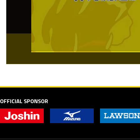
OFFICIAL SPONSOR