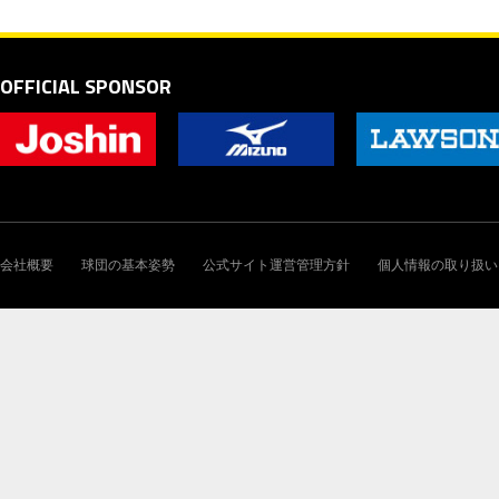
OFFICIAL SPONSOR
会社概要
球団の基本姿勢
公式サイト運営管理方針
個人情報の取り扱い