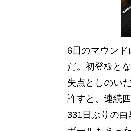
6日のマウンド
だ。初登板とな
失点としのいだ
許すと、連続四
331日ぶりの
ボールもあった