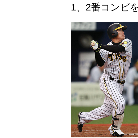
1、2番コンビ