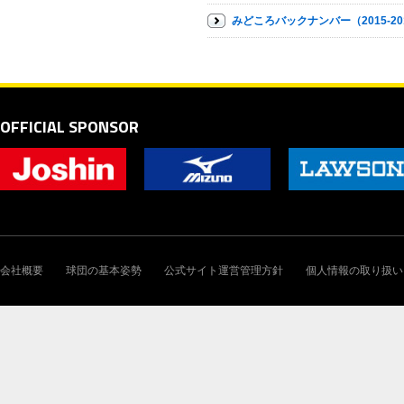
みどころバックナンバー（2015-20
OFFICIAL SPONSOR
会社概要
球団の基本姿勢
公式サイト運営管理方針
個人情報の取り扱い