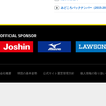
みどころバックナンバー（2015-20
OFFICIAL SPONSOR
会社概要
球団の基本姿勢
公式サイト運営管理方針
個人情報の取り扱い