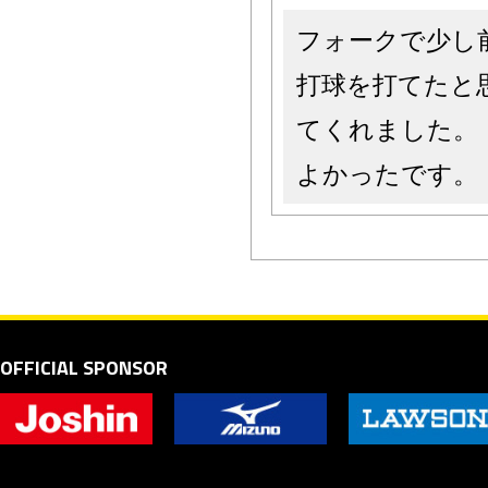
フォークで少し
打球を打てたと
てくれました。
よかったです。
OFFICIAL SPONSOR