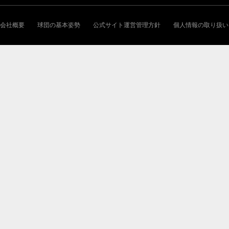
会社概要
球団の基本姿勢
公式サイト運営管理方針
個人情報の取り扱い