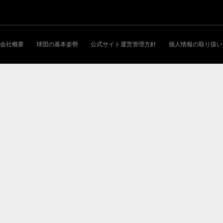
会社概要
球団の基本姿勢
公式サイト運営管理方針
個人情報の取り扱い