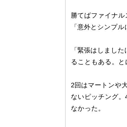
勝てばファイナル
「意外とシンプル
「緊張はしました
ることもある。と
2回はマートンや
ないピッチング。
なかった。