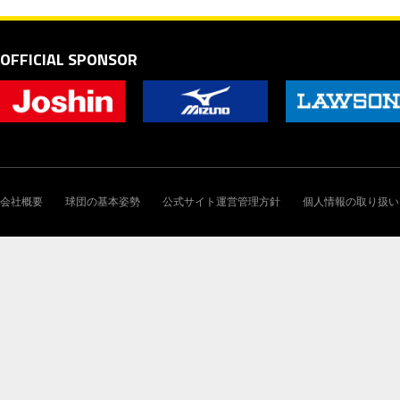
OFFICIAL SPONSOR
会社概要
球団の基本姿勢
公式サイト運営管理方針
個人情報の取り扱い