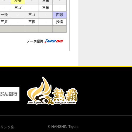
-
左安
-
三振
-
-
三ゴ
-
三振
-
一飛
-
三ゴ
-
四球
三振
-
三振
-
投犠
© HANSHIN Tigers
リンク集