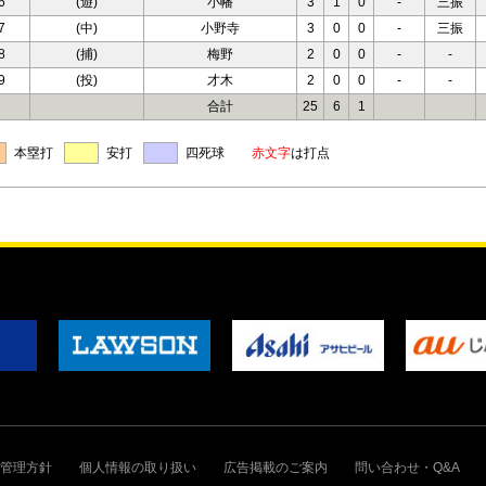
6
(遊)
小幡
3
1
0
-
三振
7
(中)
小野寺
3
0
0
-
三振
8
(捕)
梅野
2
0
0
-
-
9
(投)
才木
2
0
0
-
-
合計
25
6
1
本塁打
安打
四死球
赤文字
は打点
管理方針
個人情報の取り扱い
広告掲載のご案内
問い合わせ・Q&A