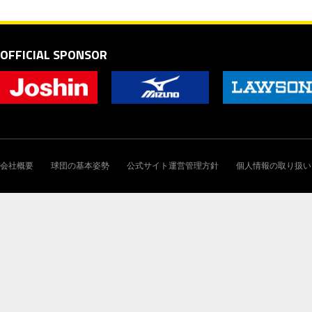
OFFICIAL SPONSOR
会社概要
球団の基本姿勢
公式サイト運営管理方針
個人情報の取り扱い