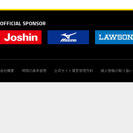
OFFICIAL SPONSOR
会社概要
球団の基本姿勢
公式サイト運営管理方針
個人情報の取り扱い