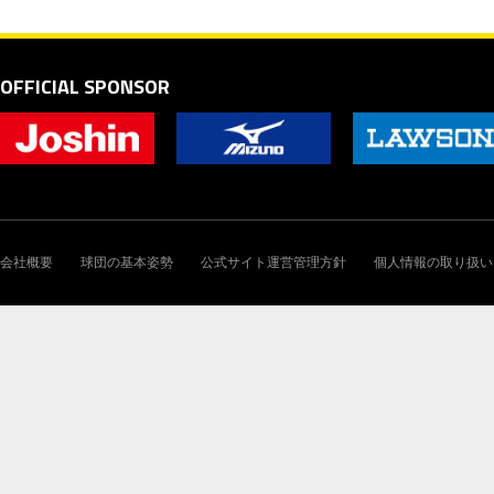
OFFICIAL SPONSOR
会社概要
球団の基本姿勢
公式サイト運営管理方針
個人情報の取り扱い