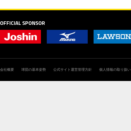
OFFICIAL SPONSOR
会社概要
球団の基本姿勢
公式サイト運営管理方針
個人情報の取り扱い