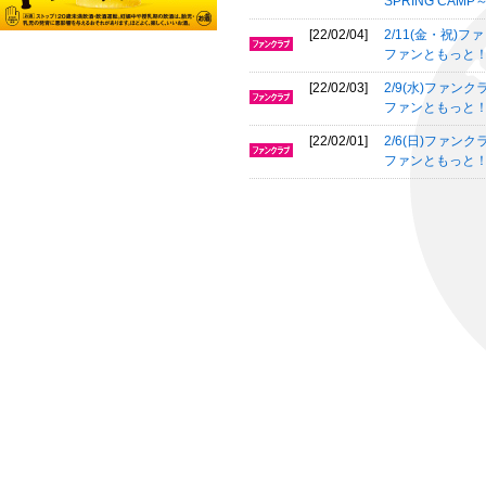
SPRING CAM
[22/02/04]
2/11(金・祝)
ファンともっと！プ
[22/02/03]
2/9(水)ファンク
ファンともっと！
[22/02/01]
2/6(日)ファンク
ファンともっと！プ