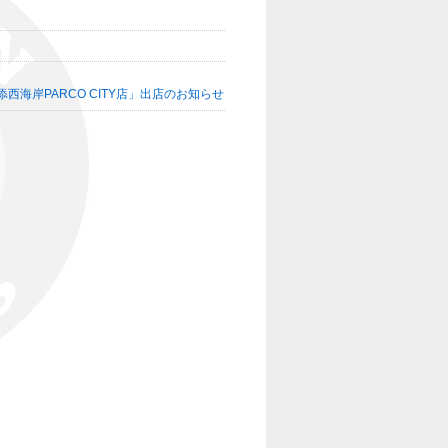
浦添西海岸PARCO CITY店」出店のお知らせ