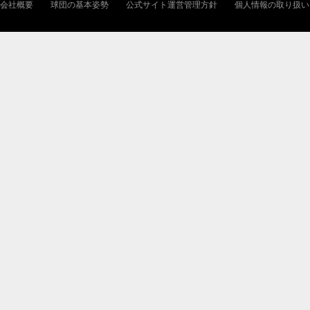
会社概要
球団の基本姿勢
公式サイト運営管理方針
個人情報の取り扱い