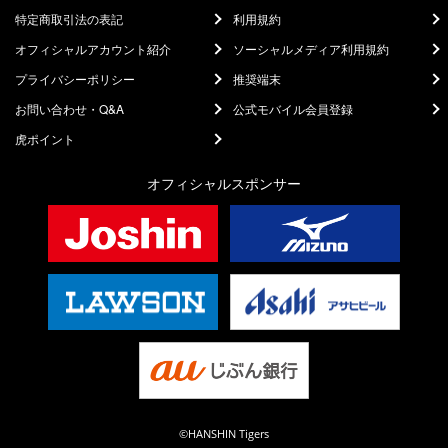
特定商取引法の表記
利用規約
オフィシャルアカウント紹介
ソーシャルメディア利用規約
プライバシーポリシー
推奨端末
お問い合わせ・Q&A
公式モバイル会員登録
虎ポイント
オフィシャルスポンサー
©HANSHIN Tigers