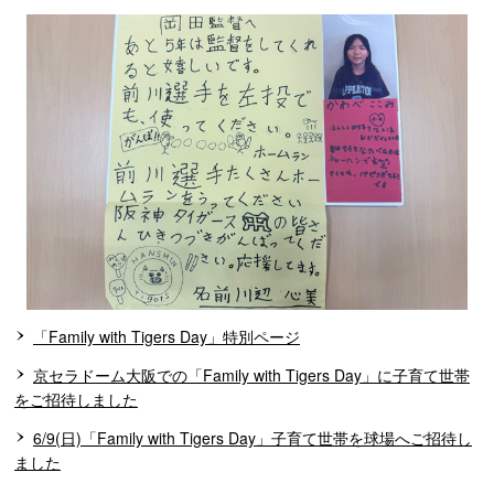
「Family with Tigers Day」特別ページ
京セラドーム大阪での「Family with Tigers Day」に子育て世帯
をご招待しました
6/9(日)「Family with Tigers Day」子育て世帯を球場へご招待し
ました