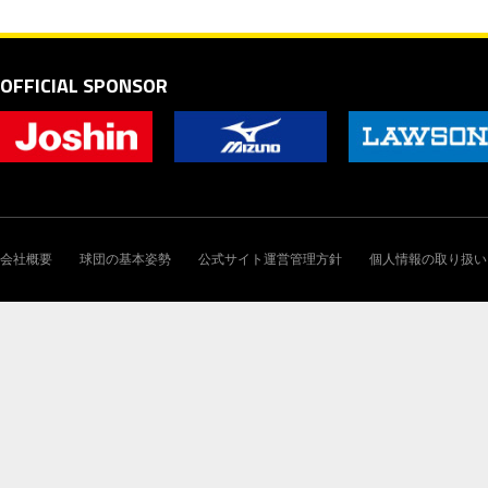
OFFICIAL SPONSOR
会社概要
球団の基本姿勢
公式サイト運営管理方針
個人情報の取り扱い