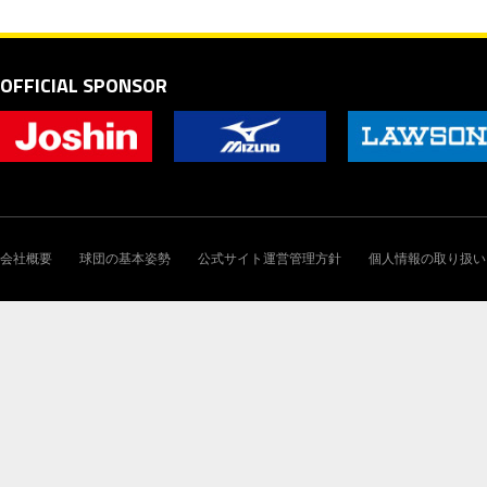
OFFICIAL SPONSOR
会社概要
球団の基本姿勢
公式サイト運営管理方針
個人情報の取り扱い