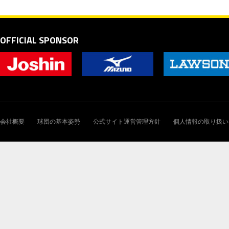
OFFICIAL SPONSOR
会社概要
球団の基本姿勢
公式サイト運営管理方針
個人情報の取り扱い