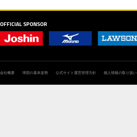
OFFICIAL SPONSOR
会社概要
球団の基本姿勢
公式サイト運営管理方針
個人情報の取り扱い