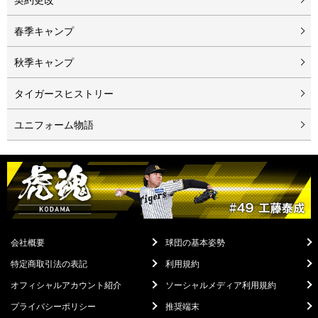
春季キャンプ
秋季キャンプ
タイガースヒストリー
ユニフォーム物語
会社概要
球団の基本姿勢
特定商取引法の表記
利用規約
オフィシャルアカウント紹介
ソーシャルメディア利用規約
プライバシーポリシー
推奨端末