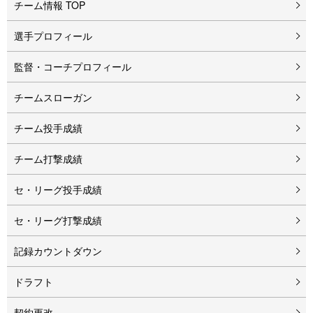
チーム情報 TOP
選手プロフィール
監督・コーチプロフィール
チームスローガン
チーム投手成績
チーム打撃成績
セ・リーグ投手成績
セ・リーグ打撃成績
記録カウントダウン
ドラフト
契約更改