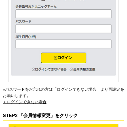
※パスワードをお忘れの方は「ログインできない場合」より再設定を
お願いします。
＞ログインできない場合
STEP2 「会員情報変更」をクリック