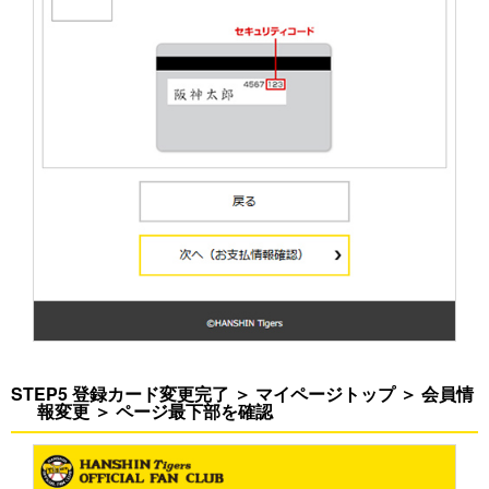
STEP5 登録カード変更完了 ＞ マイページトップ ＞ 会員情
報変更 ＞ ページ最下部を確認