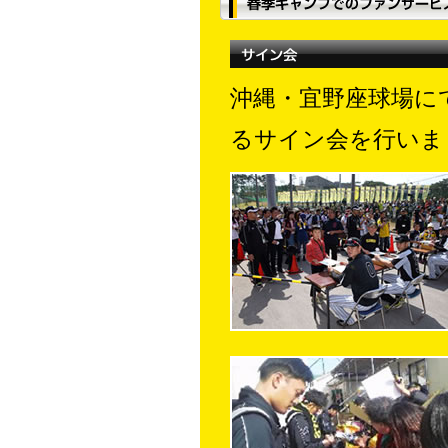
沖縄・宜野座球場に
るサイン会を行いま