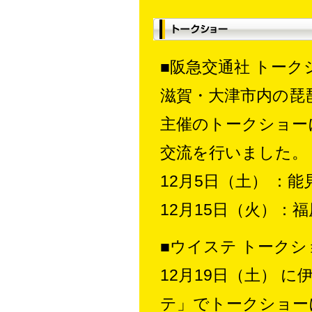
■阪急交通社 トーク
滋賀・大津市内の琵
主催のトークショー
交流を行いました。
12月5日（土） ：
12月15日（火）：
■ウイステ トークシ
12月19日（土） 
テ」でトークショー