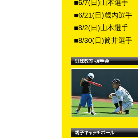
■6/7(日)山本選手
■6/21(日)歳内選手
■8/2(日)山本選手
■8/30(日)筒井選手