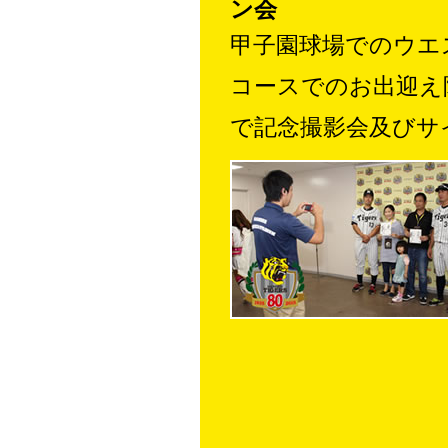
ン会
甲子園球場でのウエ
コースでのお出迎え
で記念撮影会及びサ