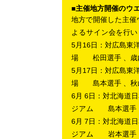
■主催地方開催のウ
地方で開催した主催
よるサイン会を行い
5月16日：対広島
場 松田選手 、歳
5月17日：対広島
場 島本選手 、秋
6月 6日：対北海
ジアム 島本選手 
6月 7日：対北海
ジアム 岩本選手 