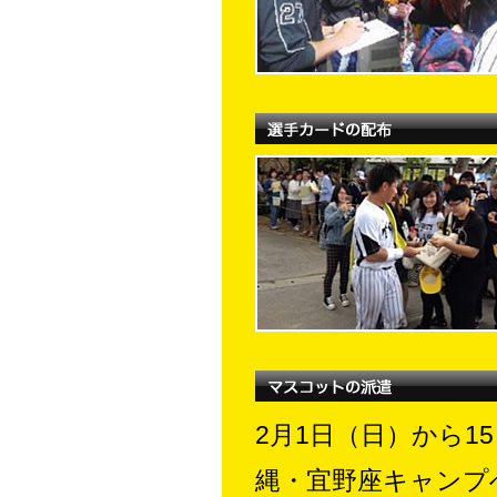
2月1日（日）から
縄・宜野座キャンプ