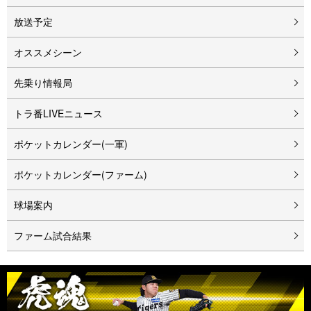
放送予定
オススメシーン
先乗り情報局
トラ番LIVEニュース
ポケットカレンダー(一軍)
ポケットカレンダー(ファーム)
球場案内
ファーム試合結果