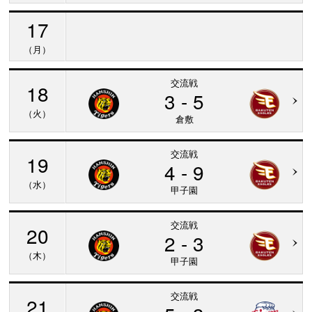
17
（月）
交流戦
18
3 - 5
（火）
倉敷
交流戦
19
4 - 9
（水）
甲子園
交流戦
20
2 - 3
（木）
甲子園
交流戦
21