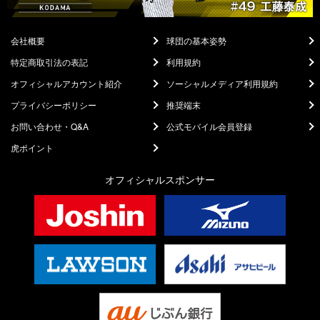
会社概要
球団の基本姿勢
特定商取引法の表記
利用規約
オフィシャルアカウント紹介
ソーシャルメディア利用規約
プライバシーポリシー
推奨端末
お問い合わせ・Q&A
公式モバイル会員登録
虎ポイント
オフィシャルスポンサー