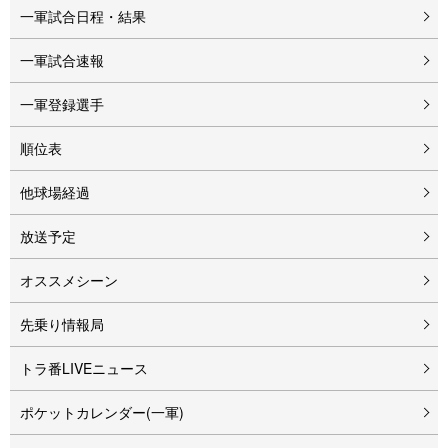
一軍試合日程・結果
一軍試合速報
一軍登録選手
順位表
他球場経過
放送予定
オススメシーン
先乗り情報局
トラ番LIVEニュース
ポケットカレンダー(一軍)