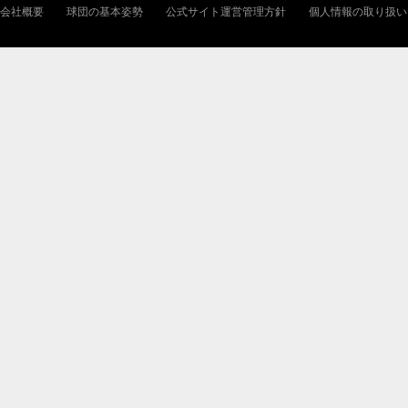
会社概要
球団の基本姿勢
公式サイト運営管理方針
個人情報の取り扱い