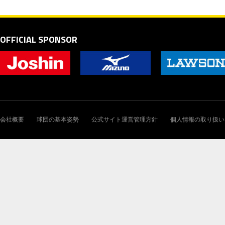
OFFICIAL SPONSOR
会社概要
球団の基本姿勢
公式サイト運営管理方針
個人情報の取り扱い