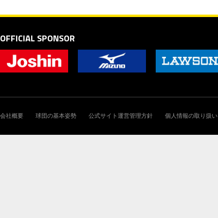
OFFICIAL SPONSOR
会社概要
球団の基本姿勢
公式サイト運営管理方針
個人情報の取り扱い