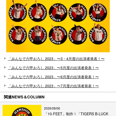
「みんなで六甲おろし 2023」〜3・4月度の出演者発表！〜
「みんなで六甲おろし 2023」〜5月度の出演者発表！〜
「みんなで六甲おろし 2023」〜6月度の出演者発表！〜
「みんなで六甲おろし 2023」〜7月度の出演者発表！〜
関連NEWS＆COLUMN
2026/08/06
「10-FEET」制作！「TIGERS B-LUCK