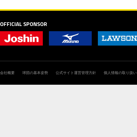
OFFICIAL SPONSOR
会社概要
球団の基本姿勢
公式サイト運営管理方針
個人情報の取り扱い