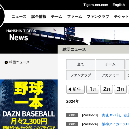
Tigers-net.com
English
ニュース
試合情報
チーム
ファーム
ファンクラブ
チケット
球団ニュース
全て
チーム
ファンクラブ
アカデミー
2024年
[24/06/28]
虎魂 #58 前
[24/06/24]
阪神タイガースD