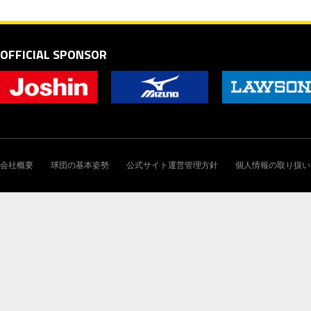
OFFICIAL SPONSOR
会社概要
球団の基本姿勢
公式サイト運営管理方針
個人情報の取り扱い