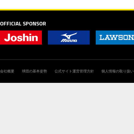
OFFICIAL SPONSOR
会社概要
球団の基本姿勢
公式サイト運営管理方針
個人情報の取り扱い