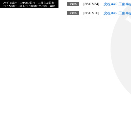
[26/07/24]
虎魂 #49 工
[26/07/10]
虎魂 #49 工