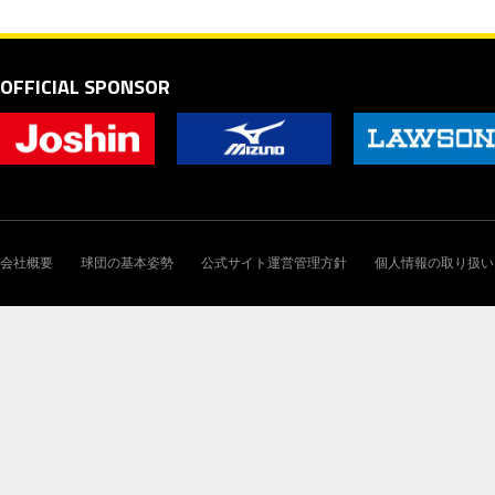
OFFICIAL SPONSOR
会社概要
球団の基本姿勢
公式サイト運営管理方針
個人情報の取り扱い