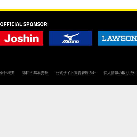
OFFICIAL SPONSOR
会社概要
球団の基本姿勢
公式サイト運営管理方針
個人情報の取り扱い