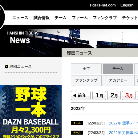
Tigers-net.com
English
ニュース
試合情報
チーム
ファーム
ファンクラブ
チケット
球団ニュース
全て
チーム
ファンクラブ
アカデミー
2022年
[22/03/25]
2022年 選手テ
[22/03/24]
2022年度 開幕