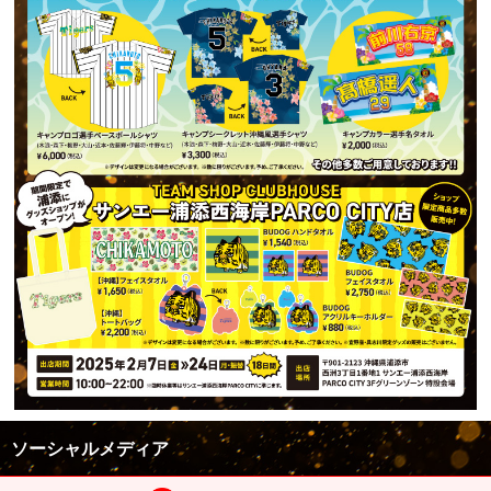
ソーシャルメディア