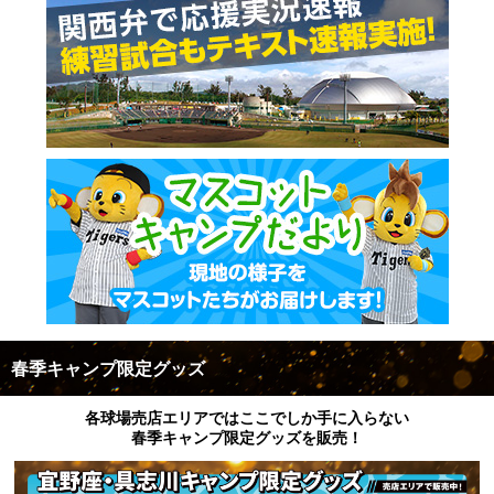
春季キャンプ限定グッズ
各球場売店エリアではここでしか手に入らない
春季キャンプ限定グッズを販売！