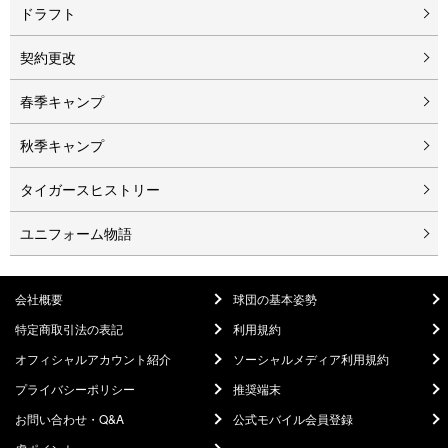
ドラフト
契約更改
春季キャンプ
秋季キャンプ
タイガースヒストリー
ユニフォーム物語
会社概要
球団の基本姿勢
特定商取引法の表記
利用規約
オフィシャルアカウント紹介
ソーシャルメディア利用規約
プライバシーポリシー
推奨端末
お問い合わせ・Q&A
公式モバイル会員登録