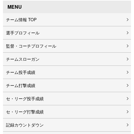
MENU
チーム情報 TOP
選手プロフィール
監督・コーチプロフィール
チームスローガン
チーム投手成績
チーム打撃成績
セ・リーグ投手成績
セ・リーグ打撃成績
記録カウントダウン