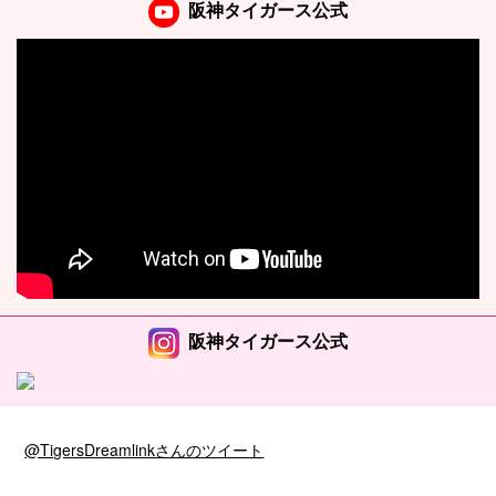
阪神タイガース公式
阪神タイガース公式
@TigersDreamlinkさんのツイート