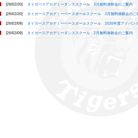
[26/02/20]
タイガースアカデミーダンススクール 3月無料体験会のご案内
[26/02/20]
タイガースアカデミーベースボールスクール 3月無料体験会のご
[26/02/09]
タイガースアカデミーベースボールスクール 2026年度アドバン
[26/02/09]
タイガースアカデミーダンススクール 2月無料体験会のご案内