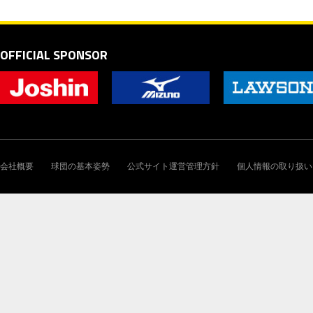
OFFICIAL SPONSOR
会社概要
球団の基本姿勢
公式サイト運営管理方針
個人情報の取り扱い