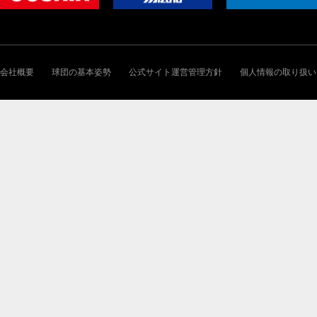
会社概要
球団の基本姿勢
公式サイト運営管理方針
個人情報の取り扱い