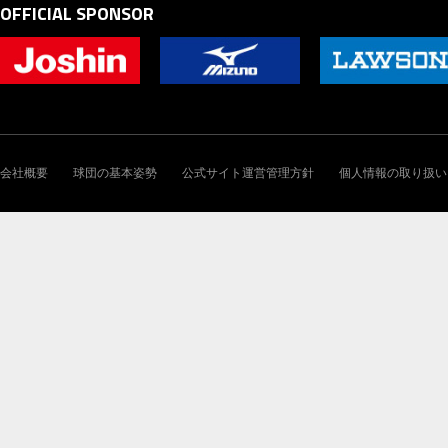
OFFICIAL SPONSOR
会社概要
球団の基本姿勢
公式サイト運営管理方針
個人情報の取り扱い