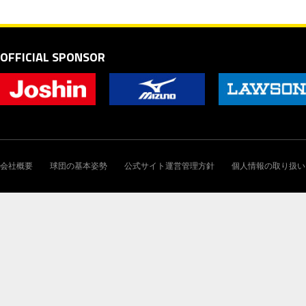
OFFICIAL SPONSOR
会社概要
球団の基本姿勢
公式サイト運営管理方針
個人情報の取り扱い