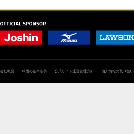
OFFICIAL SPONSOR
会社概要
球団の基本姿勢
公式サイト運営管理方針
個人情報の取り扱い